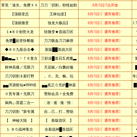
零茺「迷失」免费ＸＸ
刀刀「切割」秒怪如割
8月/5日/7点开放
【顶级变态
王林仙逆】
8月/5日/〖通宵推荐〗
【顶级微变
蚀龙大极品】
8月/5日/〖通宵推荐〗
1
１●８０创世火龙
轻微变★首战①区
8月/5日/〖通宵推荐〗
免费█超变快餐服
刀刀吸血刀刀麻痹
8月/5日/〖通宵推荐〗
◆８０九龍合击◆
新版██首战大区
8月/5日/〖通宵推荐〗
█▇▅▃１丶７６复古
三职业█道召五虎魔▃
8月/5日/〖通宵推荐〗
财神高爆／无限刀
天花板／白飘好服
8月/5日/〖通宵推荐〗
刀刀切割＄新打野
。０。充。畅。玩
8月/5日/〖通宵推荐〗
专
▄▄浑源斩仙●9999倍
▄▄真正０充的█神器
8月/5日/〖通宵推荐〗
█
０茺专属〃无限刀
赞助会员〃全免费
8月/5日/〖通宵推荐〗
疯狗ぃ雷霆二合一
∵攻∵速∵激∵情∵
8月/5日/〖通宵推荐〗
刀刀切割〝新专属
自﹏己﹏打﹏赞助
8月/5日/〖通宵推荐〗
【 神秘大陆 】
【 新版首区 】
8月/5日/〖通宵推荐〗
１·８０战神复古
全新战神█首战区
8月/5日/〖通宵推荐〗