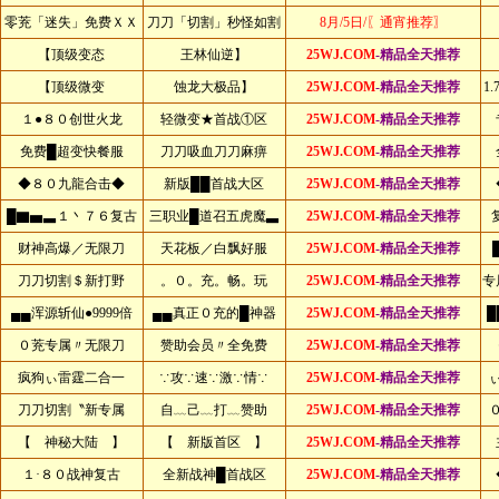
零茺「迷失」免费ＸＸ
刀刀「切割」秒怪如割
8月/5日/〖通宵推荐〗
【顶级变态
王林仙逆】
25WJ.COM
-精品全天推荐
【顶级微变
蚀龙大极品】
25WJ.COM
-精品全天推荐
1
１●８０创世火龙
轻微变★首战①区
25WJ.COM
-精品全天推荐
免费█超变快餐服
刀刀吸血刀刀麻痹
25WJ.COM
-精品全天推荐
◆８０九龍合击◆
新版██首战大区
25WJ.COM
-精品全天推荐
█▇▅▃１丶７６复古
三职业█道召五虎魔▃
25WJ.COM
-精品全天推荐
财神高爆／无限刀
天花板／白飘好服
25WJ.COM
-精品全天推荐
刀刀切割＄新打野
。０。充。畅。玩
25WJ.COM
-精品全天推荐
专
▄▄浑源斩仙●9999倍
▄▄真正０充的█神器
25WJ.COM
-精品全天推荐
█
０茺专属〃无限刀
赞助会员〃全免费
25WJ.COM
-精品全天推荐
疯狗ぃ雷霆二合一
∵攻∵速∵激∵情∵
25WJ.COM
-精品全天推荐
刀刀切割〝新专属
自﹏己﹏打﹏赞助
25WJ.COM
-精品全天推荐
【 神秘大陆 】
【 新版首区 】
25WJ.COM
-精品全天推荐
１·８０战神复古
全新战神█首战区
25WJ.COM
-精品全天推荐