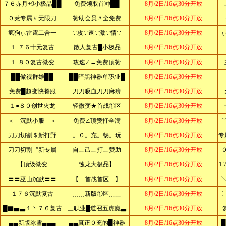
７６赤月+9小极品██
免费领取首冲██
8月/2日/16点30分开放
０茺专属〃无限刀
赞助会员〃全免费
8月/2日/16点30分开放
疯狗ぃ雷霆二合一
∵攻∵速∵激∵情∵
8月/2日/16点30分开放
１·７６十元复古
散人复古█小极品
8月/2日/16点30分开放
１·８０复古微变
攻速∠→免费顶赞
8月/2日/16点30分开放
██傲视群雄██
██暗黑神器单职业█
8月/2日/16点30分开放
免费█超变快餐服
刀刀吸血刀刀麻痹
8月/2日/16点30分开放
１●８０创世火龙
轻微变★首战①区
8月/2日/16点30分开放
＜ 沉默小服 ＞
免费∠顶赞打全满
8月/2日/16点30分开放
刀刀切割＄新打野
。０。充。畅。玩
8月/2日/16点30分开放
专
刀刀切割〝新专属
自﹏己﹏打﹏赞助
8月/2日/16点30分开放
【顶级微变
蚀龙大极品】
8月/2日/16点30分开放
1
〓〓巫山沉默〓〓
【 首战首区 】
8月/2日/16点30分开放
１７６沉默复古
﹍﹍新版①区﹍﹍
8月/2日/16点30分开放
〔
█▇▅▃１丶７６复古
三职业█道召五虎魔▃
8月/2日/16点30分开放
▄▄新版冰雪▄▄▄
▄▄真正０充的█神器
8月/2日/16点30分开放