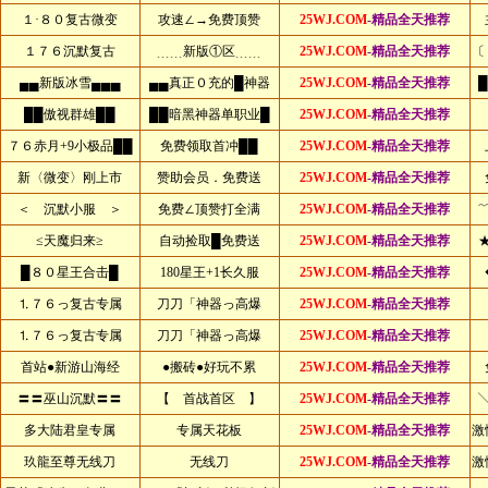
１·８０复古微变
攻速∠→免费顶赞
25WJ.COM
-精品全天推荐
１７６沉默复古
﹍﹍新版①区﹍﹍
25WJ.COM
-精品全天推荐
〔
▄▄新版冰雪▄▄▄
▄▄真正０充的█神器
25WJ.COM
-精品全天推荐
██傲视群雄██
██暗黑神器单职业█
25WJ.COM
-精品全天推荐
７６赤月+9小极品██
免费领取首冲██
25WJ.COM
-精品全天推荐
新〈微变〉刚上市
赞助会员．免费送
25WJ.COM
-精品全天推荐
＜ 沉默小服 ＞
免费∠顶赞打全满
25WJ.COM
-精品全天推荐
≤天魔归来≥
自动捡取█免费送
25WJ.COM
-精品全天推荐
█８０星王合击█
180星王+1长久服
25WJ.COM
-精品全天推荐
⒈７６っ复古专属
刀刀「神器っ高爆
25WJ.COM
-精品全天推荐
⒈７６っ复古专属
刀刀「神器っ高爆
25WJ.COM
-精品全天推荐
首站●新游山海经
●搬砖●好玩不累
25WJ.COM
-精品全天推荐
〓〓巫山沉默〓〓
【 首战首区 】
25WJ.COM
-精品全天推荐
多大陆君皇专属
专属天花板
25WJ.COM
-精品全天推荐
激
玖龍至尊无线刀
无线刀
25WJ.COM
-精品全天推荐
激