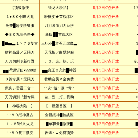
【顶级微变
蚀龙大极品】
8月/3日/7点开放
1
１●８０创世火龙
轻微变★首战①区
8月/3日/7点开放
免费█超变快餐服
刀刀吸血刀刀麻痹
8月/3日/7点开放
◆８０九龍合击◆
新版██首战大区
8月/3日/7点开放
█▇▅▃１丶７６复古
三职业█道召五虎魔▃
8月/3日/7点开放
财神高爆／无限刀
天花板／白飘好服
8月/3日/7点开放
刀刀切割＄新打野
。０。充。畅。玩
8月/3日/7点开放
专
▄▄浑源斩仙●9999倍
▄▄真正０充的█神器
8月/3日/7点开放
█
０茺专属〃无限刀
赞助会员〃全免费
8月/3日/7点开放
疯狗ぃ雷霆二合一
∵攻∵速∵激∵情∵
8月/3日/7点开放
刀刀切割〝新专属
自﹏己﹏打﹏赞助
8月/3日/7点开放
【 神秘大陆 】
【 新版首区 】
8月/3日/7点开放
１·８０战神复古
全新战神█首战区
8月/3日/7点开放
１．８5长久火龙
█单职业█微变█
8月/3日/7点开放
１·８０复古微变
攻速∠→免费顶赞
8月/3日/7点开放