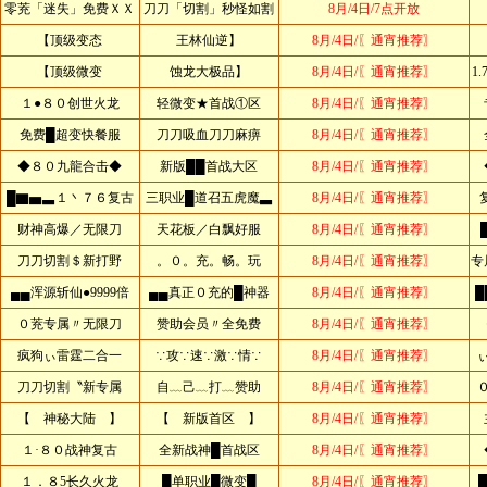
零茺「迷失」免费ＸＸ
刀刀「切割」秒怪如割
8月/4日/7点开放
【顶级变态
王林仙逆】
8月/4日/〖通宵推荐〗
【顶级微变
蚀龙大极品】
8月/4日/〖通宵推荐〗
1
１●８０创世火龙
轻微变★首战①区
8月/4日/〖通宵推荐〗
免费█超变快餐服
刀刀吸血刀刀麻痹
8月/4日/〖通宵推荐〗
◆８０九龍合击◆
新版██首战大区
8月/4日/〖通宵推荐〗
█▇▅▃１丶７６复古
三职业█道召五虎魔▃
8月/4日/〖通宵推荐〗
财神高爆／无限刀
天花板／白飘好服
8月/4日/〖通宵推荐〗
刀刀切割＄新打野
。０。充。畅。玩
8月/4日/〖通宵推荐〗
专
▄▄浑源斩仙●9999倍
▄▄真正０充的█神器
8月/4日/〖通宵推荐〗
█
０茺专属〃无限刀
赞助会员〃全免费
8月/4日/〖通宵推荐〗
疯狗ぃ雷霆二合一
∵攻∵速∵激∵情∵
8月/4日/〖通宵推荐〗
刀刀切割〝新专属
自﹏己﹏打﹏赞助
8月/4日/〖通宵推荐〗
【 神秘大陆 】
【 新版首区 】
8月/4日/〖通宵推荐〗
１·８０战神复古
全新战神█首战区
8月/4日/〖通宵推荐〗
１．８5长久火龙
█单职业█微变█
8月/4日/〖通宵推荐〗