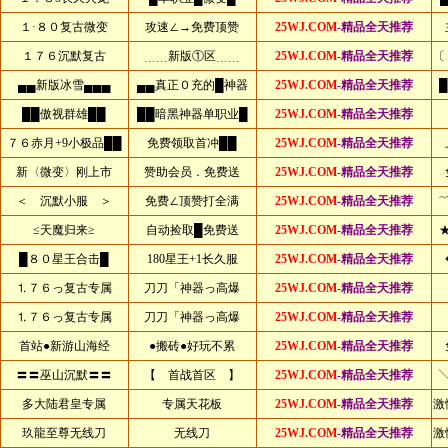
１·８０复古微变
攻速∠→免费顶赞
25WJ.COM
-精品全天推荐
１７６沉默复古
﹍﹍新版①区﹍﹍
25WJ.COM
-精品全天推荐
〔
▄▄新版冰雪▄▄▄
▄▄真正０充的█神器
25WJ.COM
-精品全天推荐
██傲视群雄██
██暗黑神器单职业█
25WJ.COM
-精品全天推荐
７６赤月+9小极品██
免费领取首冲██
25WJ.COM
-精品全天推荐
新〈微变〉刚上市
赞助会员．免费送
25WJ.COM
-精品全天推荐
＜ 沉默小服 ＞
免费∠顶赞打全满
25WJ.COM
-精品全天推荐
≤天魔归来≥
自动捡取█免费送
25WJ.COM
-精品全天推荐
█８０星王合击█
180星王+1长久服
25WJ.COM
-精品全天推荐
⒈７６っ复古专属
刀刀「神器っ高爆
25WJ.COM
-精品全天推荐
⒈７６っ复古专属
刀刀「神器っ高爆
25WJ.COM
-精品全天推荐
首站●新游山海经
●搬砖●好玩不累
25WJ.COM
-精品全天推荐
〓〓巫山沉默〓〓
【 首战首区 】
25WJ.COM
-精品全天推荐
多大陆君皇专属
专属天花板
25WJ.COM
-精品全天推荐
激
玖龍至尊无线刀
无线刀
25WJ.COM
-精品全天推荐
激