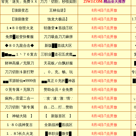
零茺「迷失」免费ＸＸ
刀刀「切割」秒怪如割
25WJ.COM
-精品全天推荐
【顶级变态
王林仙逆】
8月/4日/7点开放
【顶级微变
蚀龙大极品】
8月/4日/7点开放
1
１●８０创世火龙
轻微变★首战①区
8月/4日/7点开放
免费█超变快餐服
刀刀吸血刀刀麻痹
8月/4日/7点开放
◆８０九龍合击◆
新版██首战大区
8月/4日/7点开放
█▇▅▃１丶７６复古
三职业█道召五虎魔▃
8月/4日/7点开放
财神高爆／无限刀
天花板／白飘好服
8月/4日/7点开放
刀刀切割＄新打野
。０。充。畅。玩
8月/4日/7点开放
专
▄▄浑源斩仙●9999倍
▄▄真正０充的█神器
8月/4日/7点开放
█
０茺专属〃无限刀
赞助会员〃全免费
8月/4日/7点开放
疯狗ぃ雷霆二合一
∵攻∵速∵激∵情∵
8月/4日/7点开放
刀刀切割〝新专属
自﹏己﹏打﹏赞助
8月/4日/7点开放
【 神秘大陆 】
【 新版首区 】
8月/4日/7点开放
１·８０战神复古
全新战神█首战区
8月/4日/7点开放
１．８5长久火龙
█单职业█微变█
8月/4日/7点开放