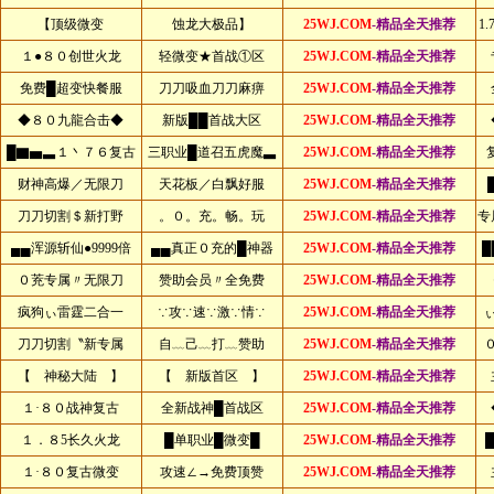
【顶级微变
蚀龙大极品】
25WJ.COM
-精品全天推荐
1
１●８０创世火龙
轻微变★首战①区
25WJ.COM
-精品全天推荐
免费█超变快餐服
刀刀吸血刀刀麻痹
25WJ.COM
-精品全天推荐
◆８０九龍合击◆
新版██首战大区
25WJ.COM
-精品全天推荐
█▇▅▃１丶７６复古
三职业█道召五虎魔▃
25WJ.COM
-精品全天推荐
财神高爆／无限刀
天花板／白飘好服
25WJ.COM
-精品全天推荐
刀刀切割＄新打野
。０。充。畅。玩
25WJ.COM
-精品全天推荐
专
▄▄浑源斩仙●9999倍
▄▄真正０充的█神器
25WJ.COM
-精品全天推荐
█
０茺专属〃无限刀
赞助会员〃全免费
25WJ.COM
-精品全天推荐
疯狗ぃ雷霆二合一
∵攻∵速∵激∵情∵
25WJ.COM
-精品全天推荐
刀刀切割〝新专属
自﹏己﹏打﹏赞助
25WJ.COM
-精品全天推荐
【 神秘大陆 】
【 新版首区 】
25WJ.COM
-精品全天推荐
１·８０战神复古
全新战神█首战区
25WJ.COM
-精品全天推荐
１．８5长久火龙
█单职业█微变█
25WJ.COM
-精品全天推荐
１·８０复古微变
攻速∠→免费顶赞
25WJ.COM
-精品全天推荐