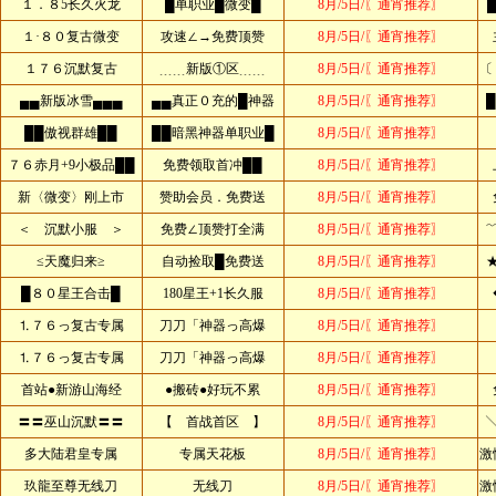
１．８5长久火龙
█单职业█微变█
8月/5日/〖通宵推荐〗
１·８０复古微变
攻速∠→免费顶赞
8月/5日/〖通宵推荐〗
１７６沉默复古
﹍﹍新版①区﹍﹍
8月/5日/〖通宵推荐〗
〔
▄▄新版冰雪▄▄▄
▄▄真正０充的█神器
8月/5日/〖通宵推荐〗
██傲视群雄██
██暗黑神器单职业█
8月/5日/〖通宵推荐〗
７６赤月+9小极品██
免费领取首冲██
8月/5日/〖通宵推荐〗
新〈微变〉刚上市
赞助会员．免费送
8月/5日/〖通宵推荐〗
＜ 沉默小服 ＞
免费∠顶赞打全满
8月/5日/〖通宵推荐〗
≤天魔归来≥
自动捡取█免费送
8月/5日/〖通宵推荐〗
█８０星王合击█
180星王+1长久服
8月/5日/〖通宵推荐〗
⒈７６っ复古专属
刀刀「神器っ高爆
8月/5日/〖通宵推荐〗
⒈７６っ复古专属
刀刀「神器っ高爆
8月/5日/〖通宵推荐〗
首站●新游山海经
●搬砖●好玩不累
8月/5日/〖通宵推荐〗
〓〓巫山沉默〓〓
【 首战首区 】
8月/5日/〖通宵推荐〗
多大陆君皇专属
专属天花板
8月/5日/〖通宵推荐〗
激
玖龍至尊无线刀
无线刀
8月/5日/〖通宵推荐〗
激