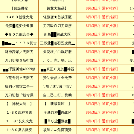
【顶级微变
蚀龙大极品】
8月/3日/〖通宵推荐〗
1
１●８０创世火龙
轻微变★首战①区
8月/3日/〖通宵推荐〗
免费█超变快餐服
刀刀吸血刀刀麻痹
8月/3日/〖通宵推荐〗
◆８０九龍合击◆
新版██首战大区
8月/3日/〖通宵推荐〗
█▇▅▃１丶７６复古
三职业█道召五虎魔▃
8月/3日/〖通宵推荐〗
财神高爆／无限刀
天花板／白飘好服
8月/3日/〖通宵推荐〗
刀刀切割＄新打野
。０。充。畅。玩
8月/3日/〖通宵推荐〗
专
▄▄浑源斩仙●9999倍
▄▄真正０充的█神器
8月/3日/〖通宵推荐〗
█
０茺专属〃无限刀
赞助会员〃全免费
8月/3日/〖通宵推荐〗
疯狗ぃ雷霆二合一
∵攻∵速∵激∵情∵
8月/3日/〖通宵推荐〗
刀刀切割〝新专属
自﹏己﹏打﹏赞助
8月/3日/〖通宵推荐〗
【 神秘大陆 】
【 新版首区 】
8月/3日/〖通宵推荐〗
１·８０战神复古
全新战神█首战区
8月/3日/〖通宵推荐〗
１．８5长久火龙
█单职业█微变█
8月/3日/〖通宵推荐〗
１·８０复古微变
攻速∠→免费顶赞
8月/3日/〖通宵推荐〗