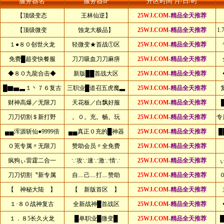
服务器名
服务器IP
开区时间 月/日/时
【顶级变态
王林仙逆】
25WJ.COM
-精品全天推荐
【顶级微变
蚀龙大极品】
25WJ.COM
-精品全天推荐
1
１●８０创世火龙
轻微变★首战①区
25WJ.COM
-精品全天推荐
免费█超变快餐服
刀刀吸血刀刀麻痹
25WJ.COM
-精品全天推荐
◆８０九龍合击◆
新版██首战大区
25WJ.COM
-精品全天推荐
█▇▅▃１丶７６复古
三职业█道召五虎魔▃
25WJ.COM
-精品全天推荐
财神高爆／无限刀
天花板／白飘好服
25WJ.COM
-精品全天推荐
刀刀切割＄新打野
。０。充。畅。玩
25WJ.COM
-精品全天推荐
专
▄▄浑源斩仙●9999倍
▄▄真正０充的█神器
25WJ.COM
-精品全天推荐
█
０茺专属〃无限刀
赞助会员〃全免费
25WJ.COM
-精品全天推荐
疯狗ぃ雷霆二合一
∵攻∵速∵激∵情∵
25WJ.COM
-精品全天推荐
刀刀切割〝新专属
自﹏己﹏打﹏赞助
25WJ.COM
-精品全天推荐
【 神秘大陆 】
【 新版首区 】
25WJ.COM
-精品全天推荐
１·８０战神复古
全新战神█首战区
25WJ.COM
-精品全天推荐
１．８5长久火龙
█单职业█微变█
25WJ.COM
-精品全天推荐